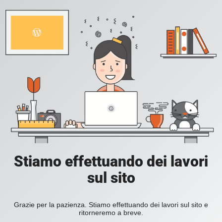
Stiamo effettuando dei lavori
sul sito
Grazie per la pazienza. Stiamo effettuando dei lavori sul sito e
ritorneremo a breve.