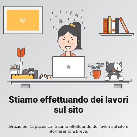
Stiamo effettuando dei lavori
sul sito
Grazie per la pazienza. Stiamo effettuando dei lavori sul sito e
ritorneremo a breve.