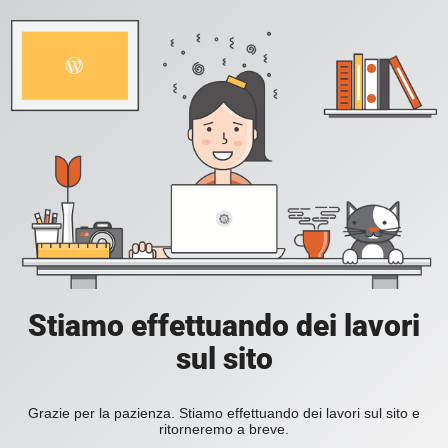
Stiamo effettuando dei lavori
sul sito
Grazie per la pazienza. Stiamo effettuando dei lavori sul sito e
ritorneremo a breve.