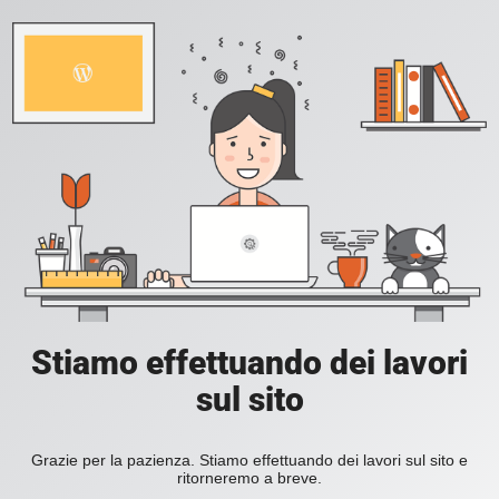
Stiamo effettuando dei lavori
sul sito
Grazie per la pazienza. Stiamo effettuando dei lavori sul sito e
ritorneremo a breve.