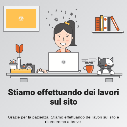
Stiamo effettuando dei lavori
sul sito
Grazie per la pazienza. Stiamo effettuando dei lavori sul sito e
ritorneremo a breve.