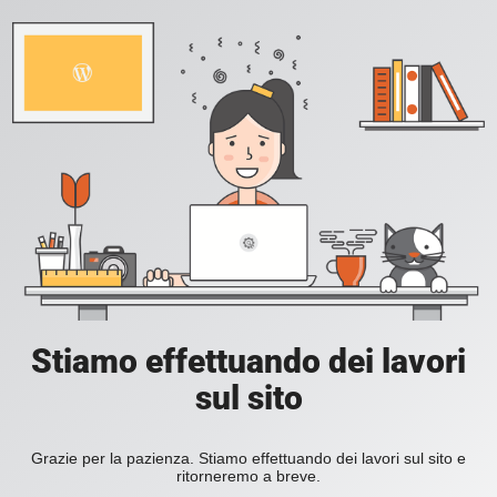
Stiamo effettuando dei lavori
sul sito
Grazie per la pazienza. Stiamo effettuando dei lavori sul sito e
ritorneremo a breve.