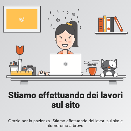
Stiamo effettuando dei lavori
sul sito
Grazie per la pazienza. Stiamo effettuando dei lavori sul sito e
ritorneremo a breve.