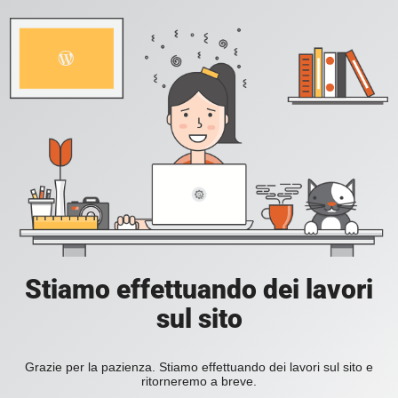
Stiamo effettuando dei lavori
sul sito
Grazie per la pazienza. Stiamo effettuando dei lavori sul sito e
ritorneremo a breve.