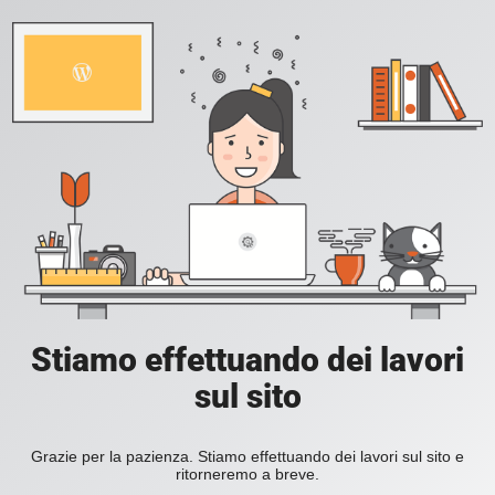
Stiamo effettuando dei lavori
sul sito
Grazie per la pazienza. Stiamo effettuando dei lavori sul sito e
ritorneremo a breve.