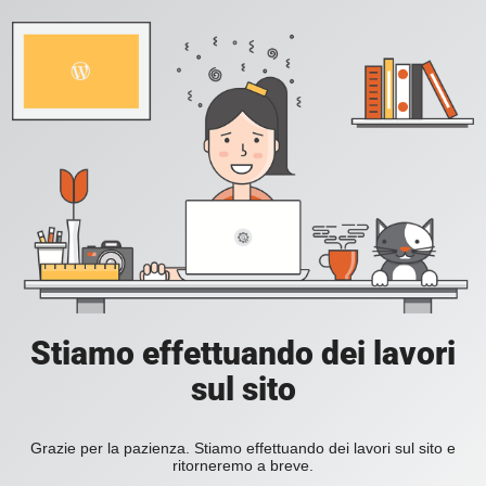
Stiamo effettuando dei lavori
sul sito
Grazie per la pazienza. Stiamo effettuando dei lavori sul sito e
ritorneremo a breve.