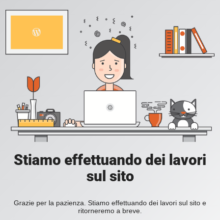
Stiamo effettuando dei lavori
sul sito
Grazie per la pazienza. Stiamo effettuando dei lavori sul sito e
ritorneremo a breve.