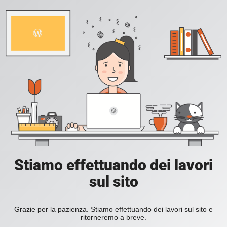
Stiamo effettuando dei lavori
sul sito
Grazie per la pazienza. Stiamo effettuando dei lavori sul sito e
ritorneremo a breve.